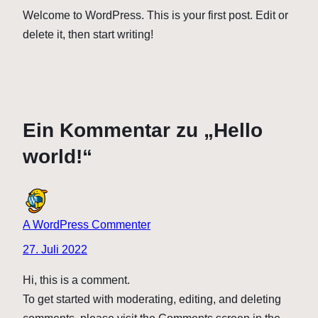
Welcome to WordPress. This is your first post. Edit or
delete it, then start writing!
Ein Kommentar zu „Hello
world!“
A WordPress Commenter
27. Juli 2022
Hi, this is a comment.
To get started with moderating, editing, and deleting