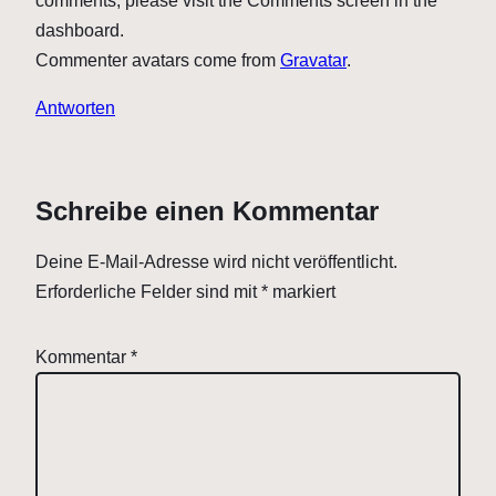
comments, please visit the Comments screen in the
dashboard.
Commenter avatars come from
Gravatar
.
Antworten
Schreibe einen Kommentar
Deine E-Mail-Adresse wird nicht veröffentlicht.
Erforderliche Felder sind mit
*
markiert
Kommentar
*