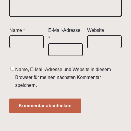
Name
*
E-Mail-Adresse
Website
*
Name, E-Mail-Adresse und Website in diesem
Browser für meinen nächsten Kommentar
speichern.